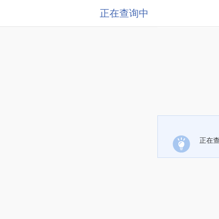
正在查询中
正在