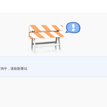
查询中，请刷新重试