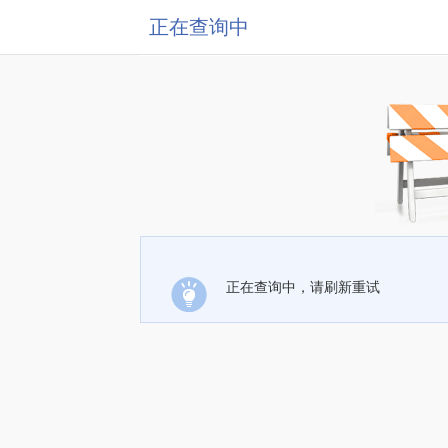
正在查询中
正在查询中，请刷新重试